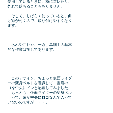
使用しているときに、横にズレたり、
外れて落ちることもありません。
そして、しばらく使っていると、曲
げ癖が付くので、取り付けやすくなり
ます。
あれやこれや、一応、革細工の基本
的な作業は施してあります。
このデザイン、ちょっと仮面ライダ
ーの変身ベルトを意識して、当店のロ
ゴを中央にドンと配置してみました。
もっとも、仮面ライダーの変身ベル
トって、確か中央にロゴなんて入って
いないのですが・・・。