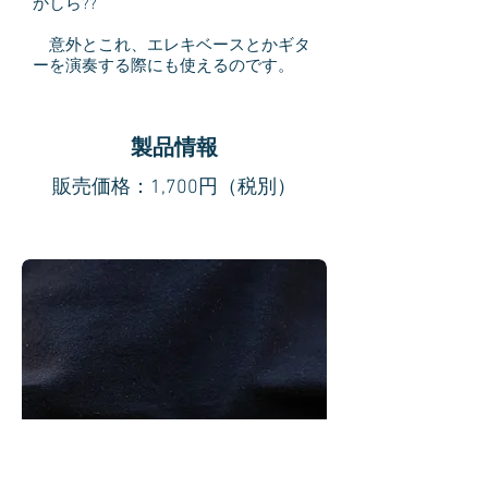
かしら??
意外とこれ、エレキベースとかギタ
ーを演奏する際にも使えるのです。
製品情報
​販売価格：1,700円（税別）